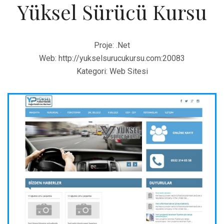
Yüksel Sürücü Kursu
Proje:
.Net
Web:
http://yukselsurucukursu.com:20083
Kategori:
Web Sitesi